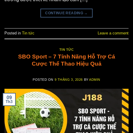
CONTINUE READING
→
Posted in
Tin tức
Leave a comment
TIN TỨC
SBO Sport – 7 Tính Năng Hỗ Trợ Cá
Cược Thể Thao Hiệu Quả
POSTED ON
9 THÁNG 3, 2026
BY
ADMIN
09
Th3