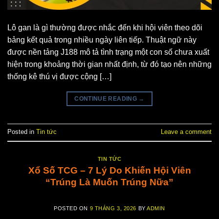
Lô gan là gì thường được nhắc đến khi hội viên theo dõi
bảng kết quả trong nhiều ngày liên tiếp. Thuật ngữ này
được nền tảng J188 mô tả tình trạng một con số chưa xuất
hiện trong khoảng thời gian nhất định, từ đó tạo nên những
thống kê thú vị được cộng […]
CONTINUE READING
→
Posted in
Tin tức
Leave a comment
TIN TỨC
Xổ Số TCG – 7 Lý Do Khiến Hội Viên
“Trúng Là Muốn Trúng Nữa”
POSTED ON
9 THÁNG 3, 2026
BY
ADMIN