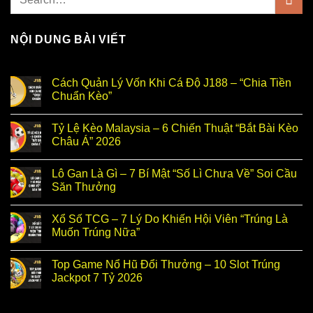
NỘI DUNG BÀI VIẾT
Cách Quản Lý Vốn Khi Cá Độ J188 – “Chia Tiền
Chuẩn Kèo”
Tỷ Lệ Kèo Malaysia – 6 Chiến Thuật “Bắt Bài Kèo
Châu Á” 2026
Lô Gan Là Gì – 7 Bí Mật “Số Lì Chưa Về” Soi Cầu
Săn Thưởng
Xổ Số TCG – 7 Lý Do Khiến Hội Viên “Trúng Là
Muốn Trúng Nữa”
Top Game Nổ Hũ Đổi Thưởng – 10 Slot Trúng
Jackpot 7 Tỷ 2026