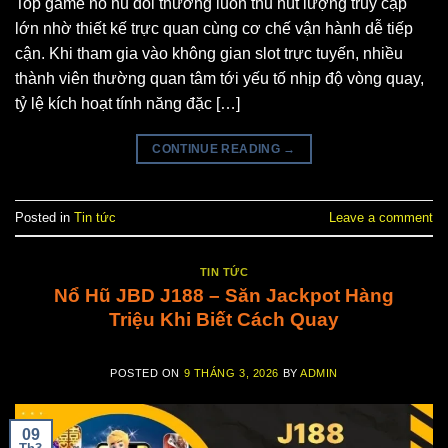
Top game nổ hũ đổi thưởng luôn thu hút lượng truy cập
lớn nhờ thiết kế trực quan cùng cơ chế vận hành dễ tiếp
cận. Khi tham gia vào không gian slot trực tuyến, nhiều
thành viên thường quan tâm tới yếu tố nhịp độ vòng quay,
tỷ lệ kích hoạt tính năng đặc […]
CONTINUE READING
→
Posted in
Tin tức
Leave a comment
TIN TỨC
Nổ Hũ JBD J188 – Săn Jackpot Hàng
Triệu Khi Biết Cách Quay
POSTED ON
9 THÁNG 3, 2026
BY
ADMIN
09