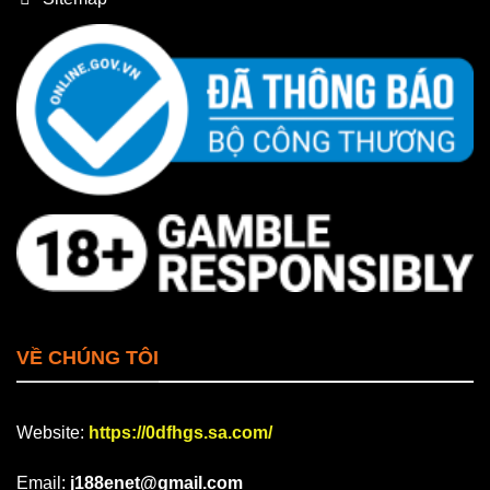
VỀ CHÚNG TÔI
Website:
https://0dfhgs.sa.com/
Email:
j188enet@gmail.com